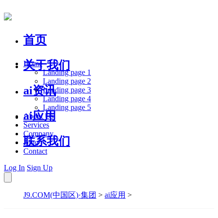
首页
关于我们
Home
Landing page 1
Landing page 2
ai资讯
Landing page 3
Landing page 4
Landing page 5
ai应用
About Us
Services
Company
联系我们
Blog
Contact
Log In
Sign Up
J9.COM(中国区)·集团
>
ai应用
>