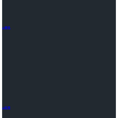
ai资讯
ai应用