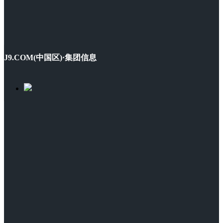
J9.COM(中国区)·集团信息