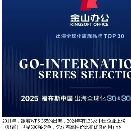
2011年，跟着WPS 365的出海，2024年有133家中国企业上榜
《财富》世界500强榜单，凭仗着高性价比和优良的用户体