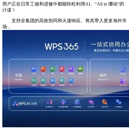
用户正在日常工做和进修中都能轻松利用AI。“All in 挪动”的
计谋！
支持全集团的高效协同和火速响应。将其带入更多海外市
场，