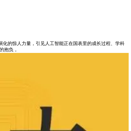
演化的惊人力量，引见人工智能正在国表里的成长过程、学科
 的抱负，