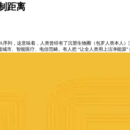
制距离
A序列，这意味着，人类曾经有了沉塑生物圈（包罗人类本人）
城市、智能医疗、电信范畴。有人把 “让全人类用上洁净能源”