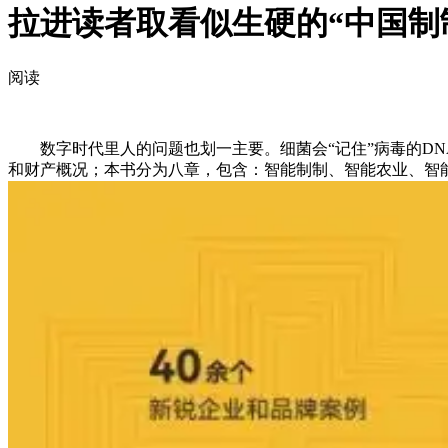
拉进读者取看似生硬的“中国制
阅读
数字时代里人的问题也划一主要。细菌会“记住”病毒的DN
和财产概况；本书分为八章，包含：智能制制、智能农业、智能