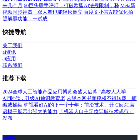
来几个月
60巨头联手呼吁：打破欧盟AI法规限制，释
Meta新
视频同步神器，双人舞也能轻松倒立
百度文小言APP优化拍
照解题功能，一试成
快捷导航
关于我们
ai资讯
ai应用
联系我们
推荐下载
2024全球人工智能产品应用博览会盛大启幕
“高校人人学
AI”时代，升级AI通识教育老
未经本网书面授权不得转载、摘
编或操纵
旷视看好AI的下一个十年：前沿技术、开
Chat狂言
语模子展示出强大的能力
「机器人自主定位导航技术规范」
发布！
关于我们