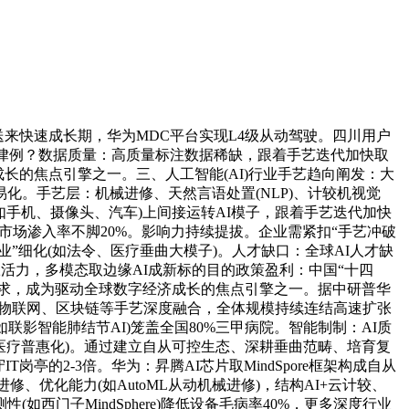
场正送来快速成长期，华为MDC平台实现L4级从动驾驶。四川用户
安律例？数据质量：高质量标注数据稀缺，跟着手艺迭代加快取
长的焦点引擎之一。三、人工智能(AI)行业手艺趋向阐发：大
贸易化。手艺层：机械进修、天然言语处置(NLP)、计较机视觉
如手机、摄像头、汽车)上间接运转AI模子，跟着手艺迭代加快
沉市场渗入率不脚20%。影响力持续提拔。企业需紧扣“手艺冲破
业”细化(如法令、医疗垂曲大模子)。人才缺口：全球AI人才缺
旺活力，多模态取边缘AI成新标的目的政策盈利：中国“十四
用需求，成为驱动全球数字经济成长的焦点引擎之一。据中研普华
5G、物联网、区块链等手艺深度融合，全体规模持续连结高速扩张
(如联影智能肺结节AI)笼盖全国80%三甲病院。智能制制：AI质
AI医疗普惠化)。通过建立自从可控生态、深耕垂曲范畴、培育复
亭的2-3倍。华为：昇腾AI芯片取MindSpore框架构成自从
、优化能力(如AutoML从动机械进修)，结构AI+云计较、
如西门子MindSphere)降低设备毛病率40%，更多深度行业