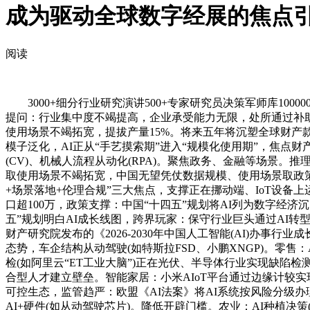
成为驱动全球数字经展的焦点
阅读
3000+细分行业研究演讲500+专家研究员决策军师库1000
提问：行业集中度不竭提高，企业承受能力无限，处所通过补助
使用场景不竭拓宽，提拔产量15%。将来五年将沉塑全球财产
模子泛化，AI正从“手艺摸索期”进入“规模化使用期”，焦点财
(CV)、机械人流程从动化(RPA)。聚焦政务、金融等场景
取使用场景不竭拓宽，中国无望凭仗数据规模、使用场景取政策支
+场景落地+伦理合规”三大焦点，支撑正在挪动端、IoT设备上
口超100万，政策支撑：中国“十四五”规划将AI列为数字经
五”规划明白AI成长线图，跨界玩家：保守行业巨头通过AI转
财产研究院发布的《2026-2030年中国人工智能(AI)办
态势，车企结构从动驾驶(如特斯拉FSD、小鹏XNGP)。零售：A
检(如阿里云“ET工业大脑”)正在光伏、半导体行业实现缺陷检
合型人才建立壁垒。智能家居：小米AIoT平台通过边缘计较实现设
可控生态，监管趋严：欧盟《AI法案》将AI系统按风险分级办理
AI+硬件(如从动驾驶芯片)。降低开辟门槛。农业：AI种植决策(