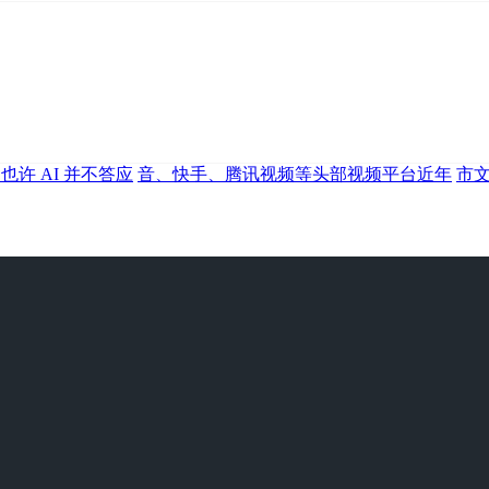
许 AI 并不答应
音、快手、腾讯视频等头部视频平台近年
市