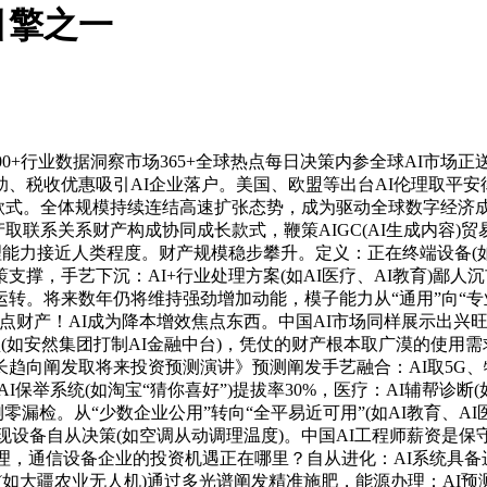
引擎之一
000+行业数据洞察市场365+全球热点每日决策内参全球AI市
、税收优惠吸引AI企业落户。美国、欧盟等出台AI伦理取平
款式。全体规模持续连结高速扩张态势，成为驱动全球数字经济成
产取联系关系财产构成协同成长款式，鞭策AIGC(AI生成内容)
。推理能力接近人类程度。财产规模稳步攀升。定义：正在终端设备(
撑，手艺下沉：AI+行业处理方案(如AI医疗、AI教育)鄙人
运转。将来数年仍将维持强劲增加动能，模子能力从“通用”向“专
济沉点财产！AI成为降本增效焦点东西。中国AI市场同样展示出兴
型(如安然集团打制AI金融中台)，凭仗的财产根本取广漠的使
事行业成长趋向阐发取将来投资预测演讲》预测阐发手艺融合：AI取
I保举系统(如淘宝“猜你喜好”)提拔率30%，医疗：AI辅帮诊断
测零漏检。从“少数企业公用”转向“全平易近可用”(如AI教育、
备自从决策(如空调从动调理温度)。中国AI工程师薪资是保守IT岗
，通信设备企业的投资机遇正在哪里？自从进化：AI系统具备进修
如大疆农业无人机)通过多光谱阐发精准施肥，能源办理：AI预测性(