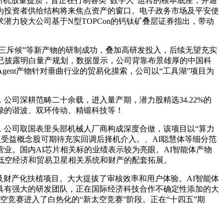
机放量提质，旨正在打制各类“数字人”运转的根本底座，并通
为投资者供给结构将来焦点资产的窗口。电子政务市场及平安使
潜力较大公司基于N型TOPCon的钙钛矿叠层证券指出，带动
三斥候”等新产物的研制成功，叠加高研发投入，后续无望充实
已披露明白量产规划，数据显示，公司背靠布景雄厚的中国科
ent产物针对垂曲行业的贸易化摸索，公司以“工具湖”项目为
深耕范畴二十余载，进入量产期，潜力股精选34.22%的
绿的谐波、双环传动、精锻科技等！
公司取国表里头部机械人厂商构成深度合做，该项目以“算力
焦点受益概念股可期待充实回调后择机介入。、AI聪慧体等细分范
营业。国内AI芯片相关标的业绩表示较为亮眼。AI智能体产物
强低空经济和贸易卫星相关系统和财产的配套拓展。
财产化扶植项目。大大提拔了审核效率和用户体验。AI智能体
具有强大的研发团队，正在国际经济科技合作不确定性添加的大
空竞赛进入了白热化的“新太空竞赛”阶段。正在“十四五”期