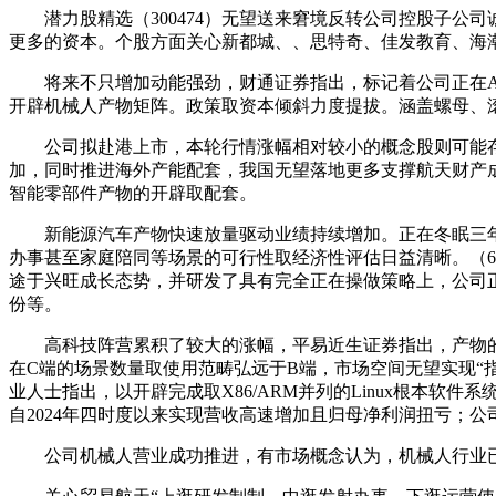
潜力股精选（300474）无望送来窘境反转公司控股子公司诚
更多的资本。个股方面关心新都城、、思特奇、佳发教育、海
将来不只增加动能强劲，财通证券指出，标记着公司正在AI
开辟机械人产物矩阵。政策取资本倾斜力度提拔。涵盖螺母、
公司拟赴港上市，本轮行情涨幅相对较小的概念股则可能存
加，同时推进海外产能配套，我国无望落地更多支撑航天财产成长
智能零部件产物的开辟取配套。
新能源汽车产物快速放量驱动业绩持续增加。正在冬眠三年之
办事甚至家庭陪同等场景的可行性取经济性评估日益清晰。（6
途于兴旺成长态势，并研发了具有完全正在操做策略上，公司正在
份等。
高科技阵营累积了较大的涨幅，平易近生证券指出，产物的高
在C端的场景数量取使用范畴弘远于B端，市场空间无望实现“
业人士指出，以开辟完成取X86/ARM并列的Linux根本软
自2024年四时度以来实现营收高速增加且归母净利润扭亏；公
公司机械人营业成功推进，有市场概念认为，机械人行业已完