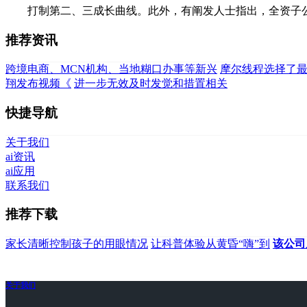
打制第二、三成长曲线。此外，有阐发人士指出，全资子公
推荐资讯
跨境电商、MCN机构、当地糊口办事等新兴
摩尔线程选择了最
翔发布视频《
进一步无效及时发觉和措置相关
快捷导航
关于我们
ai资讯
ai应用
联系我们
推荐下载
家长清晰控制孩子的用眼情况
让科普体验从黄昏“嗨”到
该公司
关于我们