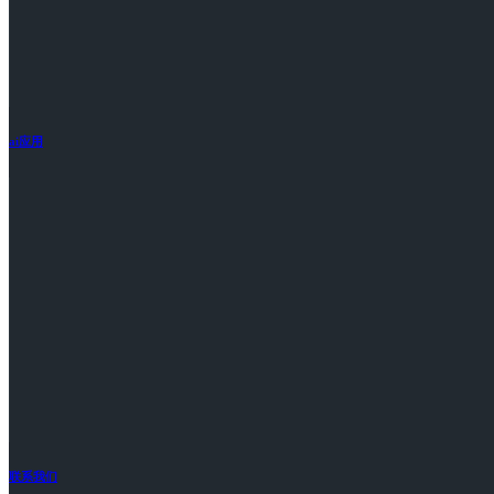
ai应用
联系我们