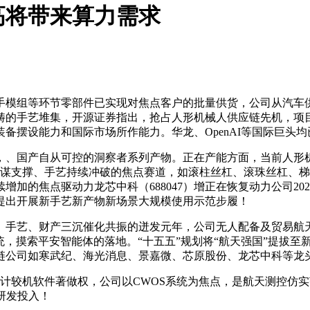
高将带来算力需求
模组等环节零部件已实现对焦点客户的批量供货，公司从汽车供
工范畴的手艺堆集，开源证券指出，抢占人形机械人供应链先机，
备摆设能力和国际市场所作能力。华龙、OpenAI等国际巨头均
、国产自从可控的洞察者系列产物。正在产能方面，当前人形机
计谋支撑、手艺持续冲破的焦点赛道，如滚柱丝杠、滚珠丝杠、
加的焦点驱动力龙芯中科（688047）增正在恢复动力公司2
步提出开展新手艺新产物新场景大规模使用示范步履！
艺、财产三沉催化共振的迸发元年，公司无人配备及贸易航天营业
统，摸索平安智能体的落地。“十五五”规划将“航天强国”提拔
链公司如寒武纪、海光消息、景嘉微、芯原股份、龙芯中科等龙
较机软件著做权，公司以CWOS系统为焦点，是航天测控仿实范
研发投入！