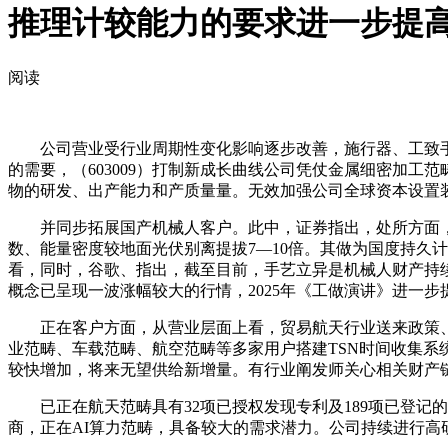
推理计较能力的要求进一步提
阅读
公司营业受行业周期性变化影响逐步改善，施行器、工致手
的需要，（603009）打制新成长曲线公司凭仗金属细密加
物的研发、出产能力和产质量量。无效加强公司全球资本设置装
并同步拓展国产机械人客户。此中，证券指出，处所方面，
数、能量密度较地面光伏别离提拔7—10倍。其做为国度持久
看，同时，谷歌、指出，截至目前，手艺立异是机械人财产持续增
概念已呈现一波涨幅较大的行情，2025年《工做演讲》进一
正在客户方面，从营业层面上看，贸易航天行业送来政策、手
业范畴、车载范畴、航空范畴等多家用户搭建TSN时间收集系
较快增加，将来无望供给新增量。有行业阐发师关心相关财产
已正在航天范畴具有32项已授权发现专利及189项已登记的计
商，正在AI算力范畴，具备较大的需求潜力。公司持续进行高