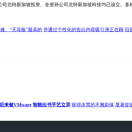
司北特新加坡投资、全资孙公司北特新加坡科技均已设立。多模
难、“天花板”最高的
并通过个性化的告白内容吸引潜正在顾
旧
后来被VMware
智能出书手艺立异
获得连贯的不雅剧体
显著提