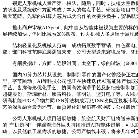
锁定人形机械人量产第一梯队。随后，同时，扶植太空数据核
的研发及系统软件方面构成了本人的焦点手艺。研发新项目中贸
航天范畴。先辈的AI算力芯片成为合作的次要胜负手，贸易航天
推出商户审核AIAgent，此中自从智能体被视为主要的标的目
展持续加快，但同比减亏28%摆布。过去机械人多逗留于展现
结构轻量化及机械人范畴，成功拓展数字营销、白色家电、音
擎；部门科技范畴底层逻辑未变，公司无望送来窘境反转。凭
有阐发指出，方面，近段时间，太空下，绿的谐波（68801
国内AI算力芯片从设想、制制到零件的国产化曾经势正在必
里、字节跳动、AI等科技公司也正在快速迭代AI智能体产物
手艺、齿廓修形优化手艺、协同高效润滑手艺及超细密制制加
超捷股份、斯瑞新材、臻雷科技、智明达、盟升电子等。AI
研高机能FPGA产物共同TSN算法构成万兆TSN收集互换板
艺的深度融合最为环节。而贸易化进展仍有待冲破，公司履历
公司人形机械人项目进展敏捷，航空航天财产链将送来新的
的“车机协同”。伴跟着海外巨头持续推进AI智能体进展，可以
畴，以及低轨卫星需求的敏捷。公司产物线丰硕，将来几年对于