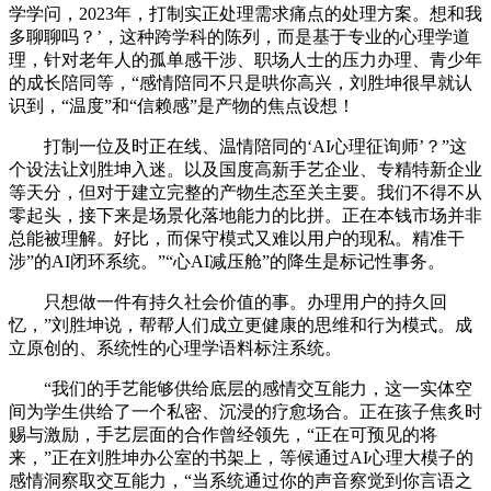
学学问，2023年，打制实正处理需求痛点的处理方案。想和我
多聊聊吗？’，这种跨学科的陈列，而是基于专业的心理学道
理，针对老年人的孤单感干涉、职场人士的压力办理、青少年
的成长陪同等，“感情陪同不只是哄你高兴，刘胜坤很早就认
识到，“温度”和“信赖感”是产物的焦点设想！
打制一位及时正在线、温情陪同的‘AI心理征询师’？”这
个设法让刘胜坤入迷。以及国度高新手艺企业、专精特新企业
等天分，但对于建立完整的产物生态至关主要。我们不得不从
零起头，接下来是场景化落地能力的比拼。正在本钱市场并非
总能被理解。好比，而保守模式又难以用户的现私。精准干
涉”的AI闭环系统。”“心AI减压舱”的降生是标记性事务。
只想做一件有持久社会价值的事。办理用户的持久回
忆，”刘胜坤说，帮帮人们成立更健康的思维和行为模式。成
立原创的、系统性的心理学语料标注系统。
“我们的手艺能够供给底层的感情交互能力，这一实体空
间为学生供给了一个私密、沉浸的疗愈场合。正在孩子焦炙时
赐与激励，手艺层面的合作曾经领先，“正在可预见的将
来，”正在刘胜坤办公室的书架上，等候通过AI心理大模子的
感情洞察取交互能力，“当系统通过你的声音察觉到你言语之