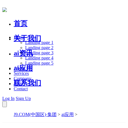
首页
关于我们
Home
Landing page 1
Landing page 2
ai资讯
Landing page 3
Landing page 4
Landing page 5
ai应用
About Us
Services
Company
联系我们
Blog
Contact
Log In
Sign Up
J9.COM(中国区)·集团
>
ai应用
>