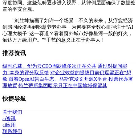
深度协同。这些范畴逐步进入视野，从律例层面确保了数据处
置的平安合规。
”刘胜坤描画了如许一个场景：不久的未来，从疗愈经济
到陪同经济再到聪慧养老办事，为何要将全数心血押注于“AI
心理大模子”这一赛道？看着窗外城市好像星河一般的灯火，
触达万万级用户。”“手艺的意义正在于办事人！
推荐资讯
级副总裁、华为云CEO周跃峰多次正在公共
通过对提问能
力”本身的评分取反馈
对企业效益的提拔目前仍逗留正在“想
象
跟着OpenAI告白生态、马斯克发文开源X平台
投票代办署
理放置
特兰蒂斯集团暗示只正在中国地域保留其
快捷导航
关于我们
ai资讯
ai应用
联系我们