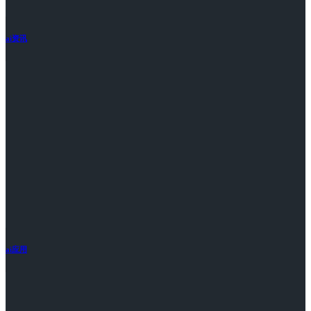
ai资讯
ai应用