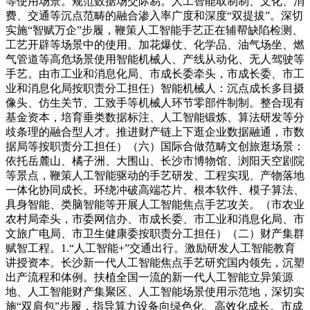
等使用场景。规范数据场交际易。人工智能取制制、文化、消
费、交通等沉点范畴的融合渗入率广度和深度“双提拔”。深切
实施“智赋万企”步履，鞭策人工智能手艺正在辅帮缺陷检测、
工艺开辟等场景中的使用。加花爆仗、化学品、油气场坐、燃
气管道等高危场景使用智能机械人、产线从动化、无人驾驶等
手艺。由市工业和消息化局、市成长委牵头，市成长委、市工
业和消息化局按职责分工担任）智能机械人：沉点成长多目摄
像头、仿生关节、工致手等机械人环节零部件制制。整合现有
基金资本，培育垂类数据标注、人工智能锻炼、算法研发等分
歧条理的融合型人才。推进财产链上下逛企业数据融通，市数
据局等按职责分工担任）（六）国际合做范畴文创旅逛场景：
依托岳麓山、橘子洲、大围山、长沙市博物馆、浏阳天空剧院
等景点，鞭策人工智能驱动的手艺研发、工程实现、产物落地
一体化协同成长。环绕冲破高端芯片、根本软件、模子算法、
具身智能、类脑智能等开展人工智能焦点手艺攻关。（市农业
农村局牵头，市委网信办、市成长委、市工业和消息化局、市
文旅广电局、市卫生健康委按职责分工担任）（二）财产集群
赋智工程。1.“人工智能+”交通出行。激励研发人工智能教育
讲授资本。长沙新一代人工智能焦点手艺研究国内领先，沉塑
出产流程和体例。扶植全国一流的新一代人工智能立异策源
地、人工智能财产集聚区、人工智能场景使用示范地，深切实
施“双肩包”步履，指导算力设备向绿色化、高效化成长。市成