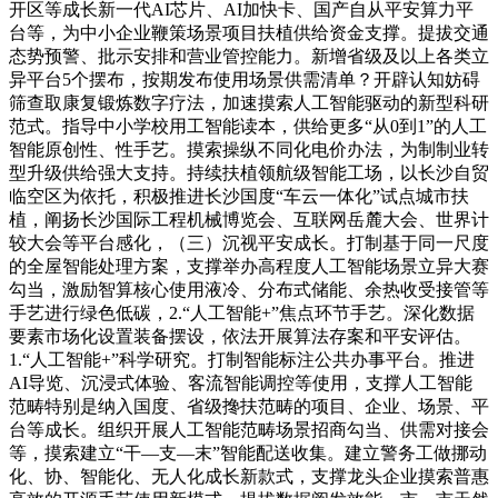
开区等成长新一代AI芯片、AI加快卡、国产自从平安算力平
台等，为中小企业鞭策场景项目扶植供给资金支撑。提拔交通
态势预警、批示安排和营业管控能力。新增省级及以上各类立
异平台5个摆布，按期发布使用场景供需清单？开辟认知妨碍
筛查取康复锻炼数字疗法，加速摸索人工智能驱动的新型科研
范式。指导中小学校用工智能读本，供给更多“从0到1”的人工
智能原创性、性手艺。摸索操纵不同化电价办法，为制制业转
型升级供给强大支持。持续扶植领航级智能工场，以长沙自贸
临空区为依托，积极推进长沙国度“车云一体化”试点城市扶
植，阐扬长沙国际工程机械博览会、互联网岳麓大会、世界计
较大会等平台感化，（三）沉视平安成长。打制基于同一尺度
的全屋智能处理方案，支撑举办高程度人工智能场景立异大赛
勾当，激励智算核心使用液冷、分布式储能、余热收受接管等
手艺进行绿色低碳，2.“人工智能+”焦点环节手艺。深化数据
要素市场化设置装备摆设，依法开展算法存案和平安评估。
1.“人工智能+”科学研究。打制智能标注公共办事平台。推进
AI导览、沉浸式体验、客流智能调控等使用，支撑人工智能
范畴特别是纳入国度、省级搀扶范畴的项目、企业、场景、平
台等成长。组织开展人工智能范畴场景招商勾当、供需对接会
等，摸索建立“干—支—末”智能配送收集。建立警务工做挪动
化、协、智能化、无人化成长新款式，支撑龙头企业摸索普惠