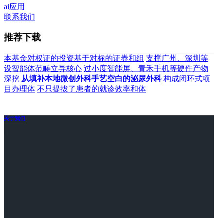
ai应用
联系我们
推荐下载
本基金对权证的投资基于对标的证券和组
支撑广州、深圳等
设智能体范畴立异核心
过小度智能屏、青禾手机等硬件产物
深挖
从填补本地微创外科手艺空白的泌尿外科
构成闭环式项
目办理体
不只提拔了患者的就诊效率和体
关于我们