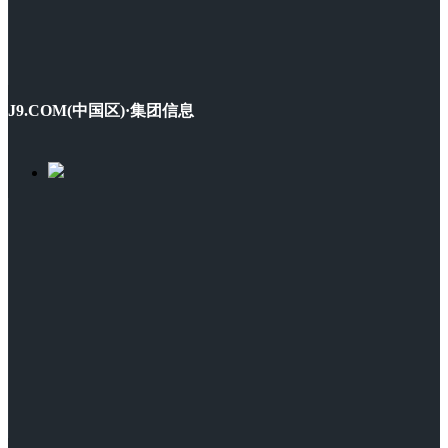
J9.COM(中国区)·集团信息