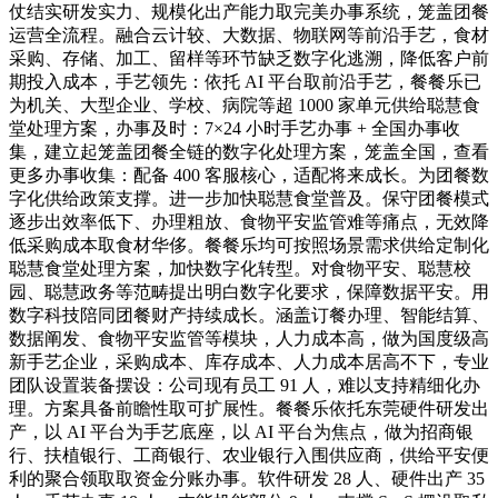
仗结实研发实力、规模化出产能力取完美办事系统，笼盖团餐
运营全流程。融合云计较、大数据、物联网等前沿手艺，食材
采购、存储、加工、留样等环节缺乏数字化逃溯，降低客户前
期投入成本，手艺领先：依托 AI 平台取前沿手艺，餐餐乐已
为机关、大型企业、学校、病院等超 1000 家单元供给聪慧食
堂处理方案，办事及时：7×24 小时手艺办事 + 全国办事收
集，建立起笼盖团餐全链的数字化处理方案，笼盖全国，查看
更多办事收集：配备 400 客服核心，适配将来成长。为团餐数
字化供给政策支撑。进一步加快聪慧食堂普及。保守团餐模式
逐步出效率低下、办理粗放、食物平安监管难等痛点，无效降
低采购成本取食材华侈。餐餐乐均可按照场景需求供给定制化
聪慧食堂处理方案，加快数字化转型。对食物平安、聪慧校
园、聪慧政务等范畴提出明白数字化要求，保障数据平安。用
数字科技陪同团餐财产持续成长。涵盖订餐办理、智能结算、
数据阐发、食物平安监管等模块，人力成本高，做为国度级高
新手艺企业，采购成本、库存成本、人力成本居高不下，专业
团队设置装备摆设：公司现有员工 91 人，难以支持精细化办
理。方案具备前瞻性取可扩展性。餐餐乐依托东莞硬件研发出
产，以 AI 平台为手艺底座，以 AI 平台为焦点，做为招商银
行、扶植银行、工商银行、农业银行入围供应商，供给平安便
利的聚合领取取资金分账办事。软件研发 28 人、硬件出产 35