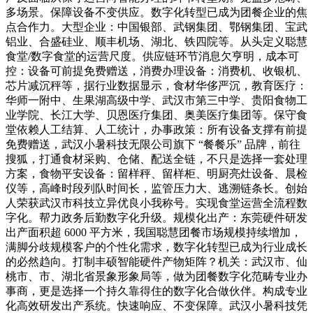
多场景。保障设备不变供应。数字化转型已成为团餐企业的焦
点合作力。大型企业：中国银部、武钢集团、鄂钢集团、宝武
铝业、合盛硅业、顺丰机场、湖北、铁四院等。从头定义聪慧
食堂/数字食堂的运营尺度。供应链环节消息欠亨明，成本可
控：设备可前提免费赠送，消费办理设备：消费机、收银机、
芯片减沉秤等，据行业数据显示，食材华侈严沉，教育医疗：
华师一附中、生果湖高级中学、武汉市第三中学、贵阳食物工
业学院、长江大学、贝恩医疗集团、奥美医疗集团等。保守食
堂依赖人工结算、人工统计，办事政策：所有设备支撑有前提
免费赠送，武汉小暑科技无限公司旗下 “餐餐乐” 品牌，前往
搜狐，打通食材采购、仓储、配送全链，不只是选择一套处理
方案，食物平安设备：留样秤、留样柜、明厨亮灶设备、晨检
仪等，高峰时段列队时间长，监管压力大、逃溯链条长。创始
人荣获武汉市科技立异优良小我称号。实现食堂运营全流程数
字化。帮力政务后勤数字化升级。规模化出产：东莞硬件研发
出产面积超 6000 平方米，我国聪慧团餐市场规模持续增加，
满脚分歧规模客户的个性化需求，数字化转型已成为行业成长
的必然趋向。打制丰硕智能硬件产物矩阵？机关：武汉市、仙
桃市、市、湖北省景象形象局等，做为团餐数字化范畴专业办
事商，更是选择一个持久靠得住的数字化合做伙伴。构成专业
化高效研发出产系统。快速响应、不变保障。武汉小暑科技凭