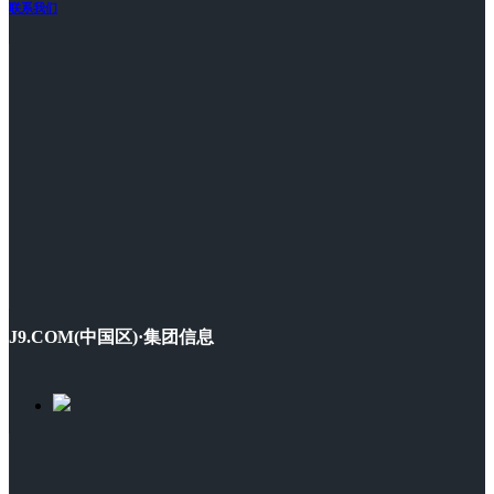
联系我们
J9.COM(中国区)·集团信息