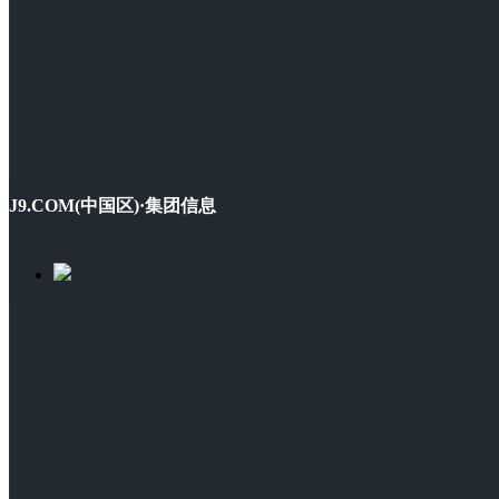
J9.COM(中国区)·集团信息