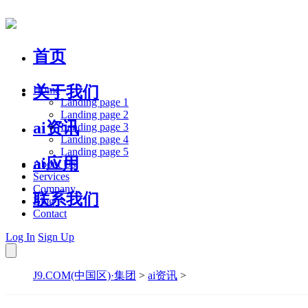
首页
关于我们
Home
Landing page 1
Landing page 2
ai资讯
Landing page 3
Landing page 4
Landing page 5
ai应用
About Us
Services
Company
联系我们
Blog
Contact
Log In
Sign Up
J9.COM(中国区)·集团
>
ai资讯
>