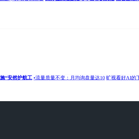
施“安然护航工
•流量质量不变：月均询盘量达10
旷视看好AI