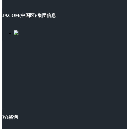
J9.COM(中国区)·集团信息
We咨询