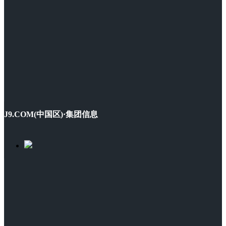
J9.COM(中国区)·集团信息