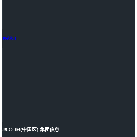
联系我们
J9.COM(中国区)·集团信息