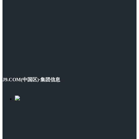
J9.COM(中国区)·集团信息