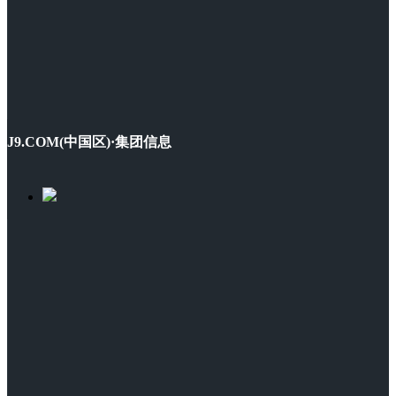
J9.COM(中国区)·集团信息