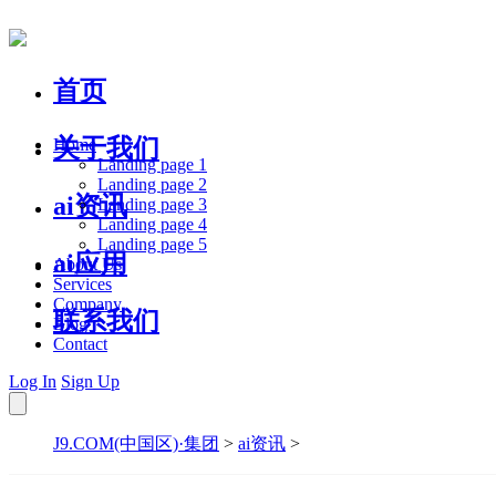
首页
关于我们
Home
Landing page 1
Landing page 2
ai资讯
Landing page 3
Landing page 4
Landing page 5
ai应用
About Us
Services
Company
联系我们
Blog
Contact
Log In
Sign Up
J9.COM(中国区)·集团
>
ai资讯
>