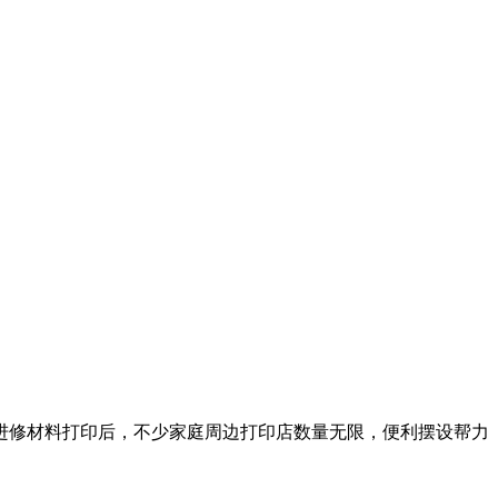
进修材料打印后，不少家庭周边打印店数量无限，便利摆设帮力