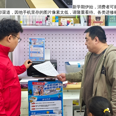
新学期伊始，消费者可
印渠道，因他手机里存的图片像素太低，请隆重看待。各类进修