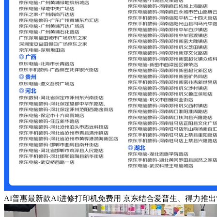
AI普惠最新款AI进修打印机免费用 京东结合爱普生、得力推出