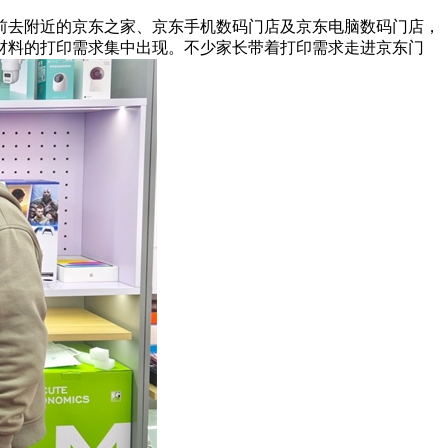
前去附近的京东之家、京东手机数码门店及京东电脑数码门店，
材料的打印需求集中出现。不少家长带着打印需求走进京东门