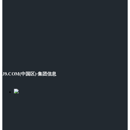
J9.COM(中国区)·集团信息