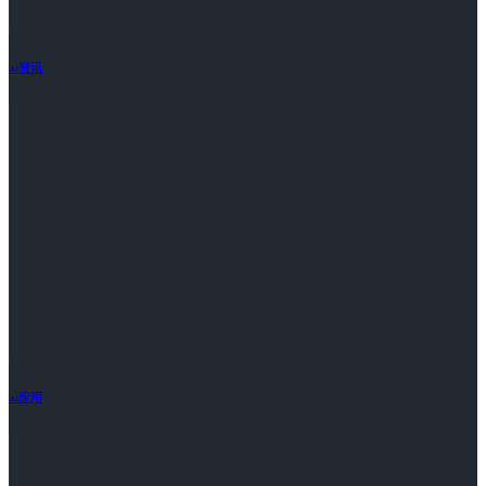
ai资讯
ai应用